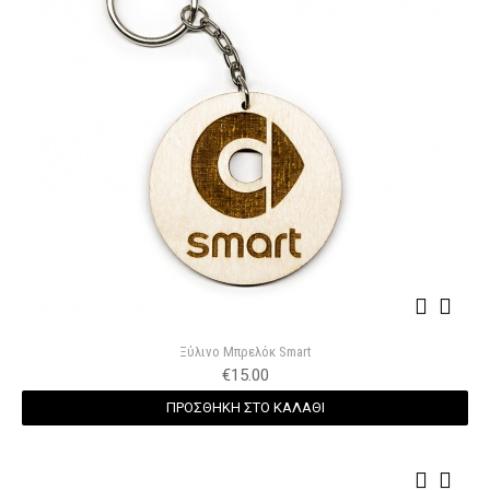
Ξύλινο Μπρελόκ Smart
€
15.00
ΠΡΟΣΘΗΚΗ ΣΤΟ ΚΑΛΑΘΙ