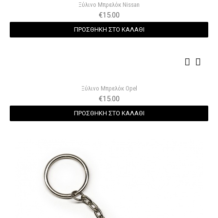
Ξύλινο Μπρελόκ Nissan
€
15.00
ΠΡΟΣΘΗΚΗ ΣΤΟ ΚΑΛΑΘΙ
Ξύλινο Μπρελόκ Opel
€
15.00
ΠΡΟΣΘΗΚΗ ΣΤΟ ΚΑΛΑΘΙ