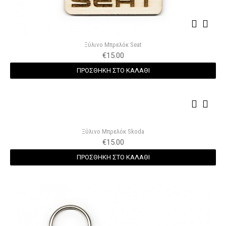
Ξύλινο Μπρελόκ Seat
€
15.00
ΠΡΟΣΘΗΚΗ ΣΤΟ ΚΑΛΑΘΙ
Ξύλινο Μπρελόκ Skoda
€
15.00
ΠΡΟΣΘΗΚΗ ΣΤΟ ΚΑΛΑΘΙ