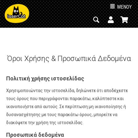
ΜΕΝΟΥ
Όροι Χρήσης & Προσωπικά Δεδομένα
Πολιτική χρήσης ιστοσελίδας
Χρησιμοποιώντας την ιστοσελίδα, δηλώνετε ότι αποδέχεστε
τους όρους που περιγράφονται παρακάτω, καλύπτεστε και
ικανοποιήστε από αυτούς. Σε περίπτωση μη ικανοποίησης ή
δυσανασχέτησης με τους παρακάτω όρους, μπορείτε να
διακόψετε την χρήση της ιστοσελίδας.
Προσωπικά δεδομένα