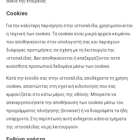
άδεια της εταιρείας.
Cookies
Για την καλύτερη περιήγηση στην ιστοσελίδα, χρησιμοποιείται
η τεχνική των cookies. Τα cookies είναι μικρά αρχεία κειμένου
που αποθηκεύονται στον υπολογιστή σας και περιέχουν
διάφορες προτιμήσεις σε σχέση με τη λειτουργία της
ιστοσελίδας. Δεν αποθηκεύονται ή επεξεργάζονται ποτέ
ευαίσθητα προσωπικά δεδομένα μέσω των cookies.
Κατά την είσοδό σας στην ιστοσελίδα, αποδέχεστε τη χρήση
cookies, απαντώντας στη σχετική ειδοποίηση που σας
εμφανίζεται στο κάτω μέρος της οθόνης. Μπορείτε να
απενεργοποιήσετε την αποθήκευση των cookies μέσω του
προγράμματος πλοήγησης (browser) ή να διαγράψετε τα ήδη
υπάρχοντα. Στη περίπτωση αυτή ενδέχεται κάποια τμήματα
της ιστοσελίδας να μη λειτουργούν.
Ευθύνη χρήστη