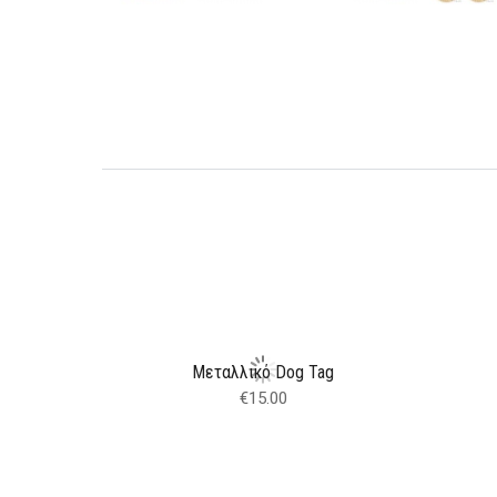
Μεταλλικό Dog Tag
€
15.00