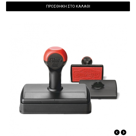
ΠΡΟΣΘΗΚΗ ΣΤΟ ΚΑΛΑΘΙ